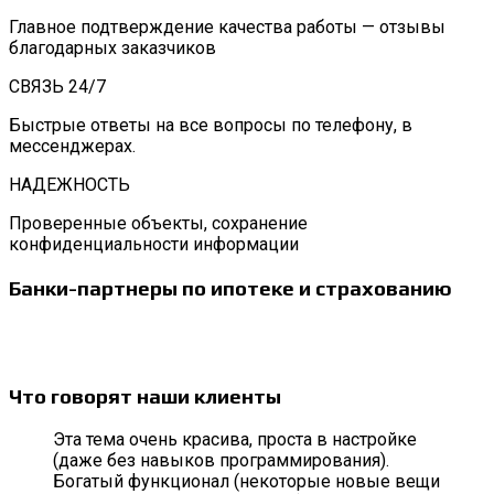
Главное подтверждение качества работы — отзывы
благодарных заказчиков
СВЯЗЬ 24/7
Быстрые ответы на все вопросы по телефону, в
мессенджерах.
НАДЕЖНОСТЬ
Проверенные объекты, сохранение
конфиденциальности информации
Банки-партнеры по ипотеке и страхованию
Что говорят наши клиенты
Эта тема очень красива, проста в настройке
(даже без навыков программирования).
Богатый функционал (некоторые новые вещи