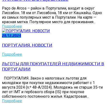
Paço de Arcos – район в Португалии, входит в округ
Лиссабон. 18 км от Лиссабона, 18 км от Кашкайш. Одно
из самых популярных мест в Португалии. На карте —
красная метка. Популярное место для проживания...
Подробнее
28.12.2024
ПОРТУГАЛИЯ. НОВОСТИ
Подробнее
ЛЬГОТЫ ДЛЯ ПОКУПАТЕЛЕЙ НЕДВИЖИМОСТИ В
ПОРТУГАЛИИ
ПОРТУГАЛИЯ. Закон о налоговых льготах для
молодёжи при покупке недвижимости работает с 1
августа 2024 (n.º 48-A/2024). Молодежь не старше 35-ти
лет от IMT и гербового сбора (IS) при покупке
собственного постоянного жилья. Кадастровая...
Подробнее