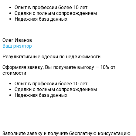
Опыт в профессии более 10 лет
Сделки с полным сопровождением
Надежная база данных
Олег Иванов
Ваш риэлтор
Результативные сделки по недвижимости
Оформляя заявку, Вы получаете выгоду — 10% от
стоимости
Опыт в профессии более 10 лет
Сделки с полным сопровождением
Надежная база данных
Заполните заявку и получите бесплатную консультацию