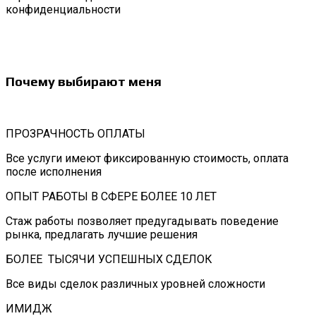
конфиденциальности
Почему выбирают меня
ПРОЗРАЧНОСТЬ ОПЛАТЫ
Все услуги имеют фиксированную стоимость, оплата
после исполнения
ОПЫТ РАБОТЫ В СФЕРЕ БОЛЕЕ 10 ЛЕТ
Стаж работы позволяет предугадывать поведение
рынка, предлагать лучшие решения
БОЛЕЕ ТЫСЯЧИ УСПЕШНЫХ СДЕЛОК
Все виды сделок различных уровней сложности
ИМИДЖ