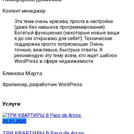
Контент менеджер
Эта тема очень красива, проста в настройке
(даже без навыков программирования).
Богатый функционал (некоторые новые вещи
я до сих открываю для себя!!). Техническая
поддержка просто потрясающая. Очень
точные, вежливые, быстрые ответы. Я
рекомендую эту тему всем, кто ищет шаблон
WordPress в сфере недвижимости.
Блинова Марта
Фрилансер, разработчик WordPress
Услуги
20.01.2025
ТРИ КВАРТИРЫ В Paço de Arcos.