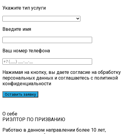
Укажите тип услуги
Введите имя
Ваш номер телефона
Нажимая на кнопку, вы даете согласие на обработку
персональных данных и соглашаетесь c политикой
конфиденциальности
О себе
РИЭЛТОР ПО ПРИЗВАНИЮ
Работаю в данном направлении более 10 лет,