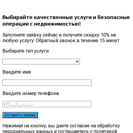
Выбирайте качественные услуги и безопасные
операции с недвижимостью!
Заполните заявку сейчас и получите скидку 10% на
любую услугу. Обратный звонок в течение 15 минут
Выберите тип услуги
Введите имя
Введите номер телефона
Нажимая на кнопку, вы даете согласие на обработку
персональных данных и соглашаетесь c политикой