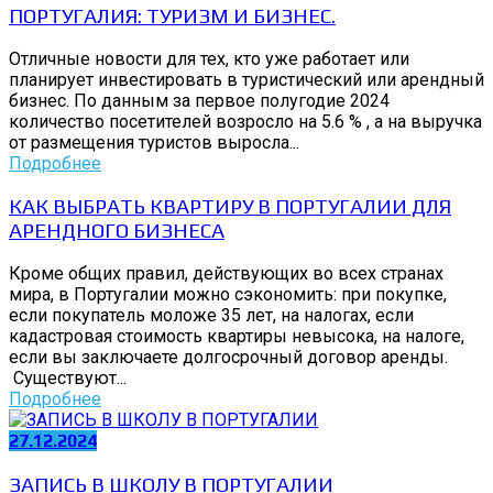
ПОРТУГАЛИЯ: ТУРИЗМ И БИЗНЕС.
Отличные новости для тех, кто уже работает или
планирует инвестировать в туристический или арендный
бизнес. По данным за первое полугодие 2024
количество посетителей возросло на 5.6 % , а на выручка
от размещения туристов выросла...
Подробнее
КАК ВЫБРАТЬ КВАРТИРУ В ПОРТУГАЛИИ ДЛЯ
АРЕНДНОГО БИЗНЕСА
Кроме общих правил, действующих во всех странах
мира, в Португалии можно сэкономить: при покупке,
если покупатель моложе 35 лет, на налогах, если
кадастровая стоимость квартиры невысока, на налоге,
если вы заключаете долгосрочный договор аренды.
Существуют...
Подробнее
27.12.2024
ЗАПИСЬ В ШКОЛУ В ПОРТУГАЛИИ