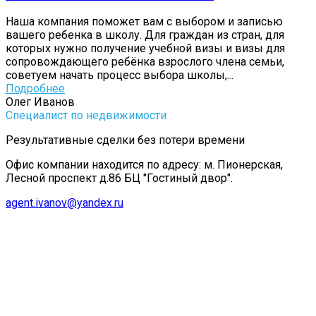
Наша компания поможет вам с выбором и записью
вашего ребенка в школу. Для граждан из стран, для
которых нужно получение учебной визы и визы для
сопровождающего ребёнка взрослого члена семьи,
советуем начать процесс выбора школы,...
Подробнее
Олег Иванов
Специалист по недвижимости
Результативные сделки без потери времени
Офис компании находится по адресу: м. Пионерская,
Лесной проспект д.86 БЦ "Гостиный двор".
agent.ivanov@yandex.ru