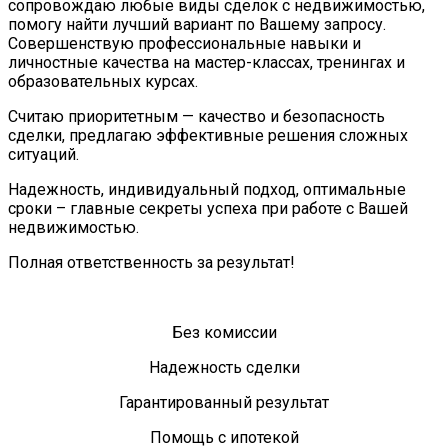
сопровождаю любые виды сделок с недвижимостью,
помогу найти лучший вариант по Вашему запросу.
Совершенствую профессиональные навыки и
личностные качества на мастер-классах, тренингах и
образовательных курсах.
Считаю приоритетным — качество и безопасность
сделки, предлагаю эффективные решения сложных
ситуаций.
Надежность, индивидуальный подход, оптимальные
сроки – главные секреты успеха при работе с Вашей
недвижимостью.
Полная ответственность за результат!
Без комиссии
Надежность сделки
Гарантированный результат
Помощь с ипотекой