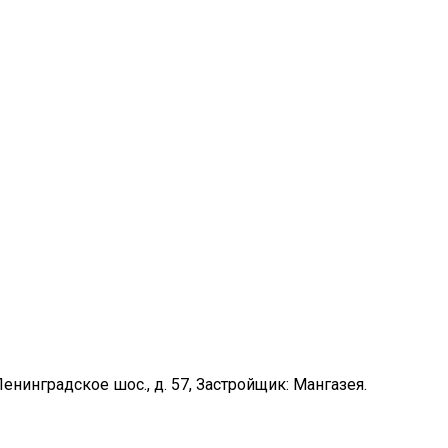
 Ленинградское шос., д. 57, Застройщик: Мангазея.