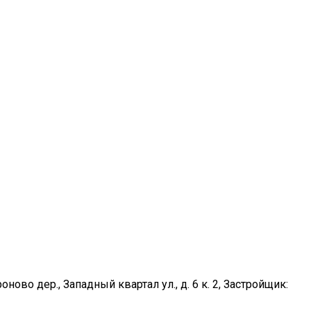
роново дер., Западный квартал ул., д. 6 к. 2, Застройщик: