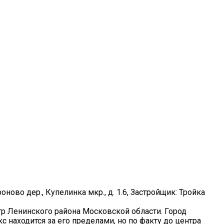
роново дер., Купелинка мкр., д. 1.6, Застройщик: Тройка
тр Ленинского района Московской области. Город
находится за его пределами, но по факту до центра