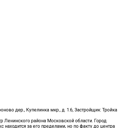
роново дер., Купелинка мкр., д. 1.6, Застройщик: Тройка
тр Ленинского района Московской области. Город
находится за его пределами, но по факту до центра