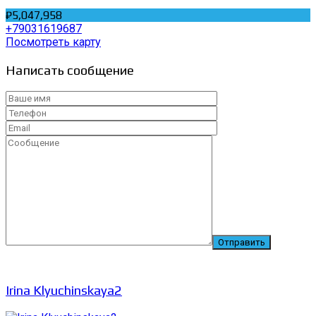
₽5,047,958
+79031619687
Посмотреть карту
Написать сообщение
Irina Klyuchinskaya2