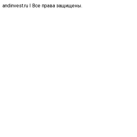
andinvest.ru I Все права защищены.