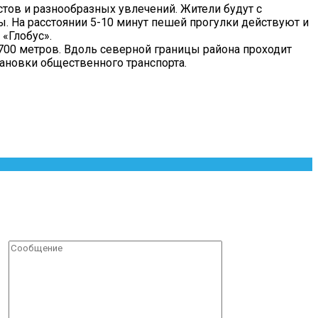
тов и разнообразных увлечений. Жители будут с
. На расстоянии 5-10 минут пешей прогулки действуют и
«Глобус».
700 метров. Вдоль северной границы района проходит
ановки общественного транспорта.