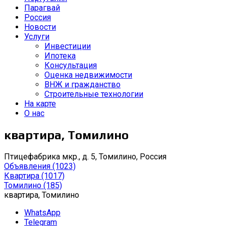
Парагвай
Россия
Новости
Услуги
Инвестиции
Ипотека
Консультация
Оценка недвижимости
ВНЖ и гражданство
Строительные технологии
На карте
О нас
квартира, Томилино
Птицефабрика мкр., д. 5, Томилино, Россия
Объявления
(1023)
Квартира
(1017)
Томилино
(185)
квартира, Томилино
WhatsApp
Telegram