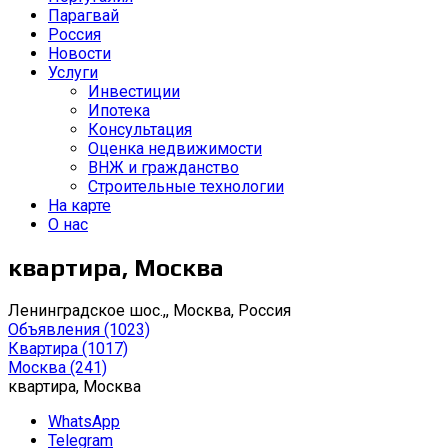
Парагвай
Россия
Новости
Услуги
Инвестиции
Ипотека
Консультация
Оценка недвижимости
ВНЖ и гражданство
Строительные технологии
На карте
О нас
квартира, Москва
Ленинградское шос.,, Москва, Россия
Объявления
(1023)
Квартира
(1017)
Москва
(241)
квартира, Москва
WhatsApp
Telegram