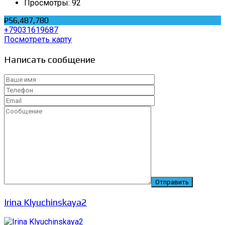
Просмотры:
92
₽56,487,780
+79031619687
Посмотреть карту
Написать сообщение
Irina Klyuchinskaya2